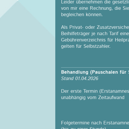
Leider übernehmen die gesetzli
von mir eine Rechnung, die Si
begleichen können.
Als Privat- oder Zusatzversiche
Beihilfeträger je nach Tarif ei
Gebührenverzeichnis für Heilp
gelten für Selbstzahler.
Behandlung (Pauschalen für 
Stand 01.04.2026
Der erste Termin (Erstanamnes
unabhängig vom Zeitaufwand
Folgetermine nach Erstanamn